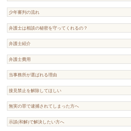
少年審判の流れ
弁護士は相談の秘密を守ってくれるの？
弁護士紹介
弁護士費用
当事務所が選ばれる理由
接見禁止を解除してほしい
無実の罪で逮捕されてしまった方へ
示談(和解)で解決したい方へ