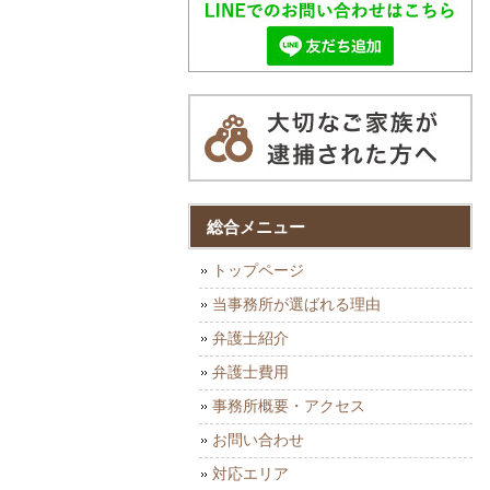
総合メニュー
トップページ
当事務所が選ばれる理由
弁護士紹介
弁護士費用
事務所概要・アクセス
お問い合わせ
対応エリア