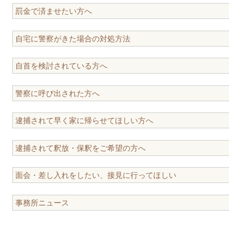
罰金で済ませたい方へ
自宅に警察がきた場合の対処方法
自首を検討されている方へ
警察に呼び出された方へ
逮捕されて早く家に帰らせてほしい方へ
逮捕されて釈放・保釈をご希望の方へ
面会・差し入れをしたい、接見に行ってほしい
事務所ニュース