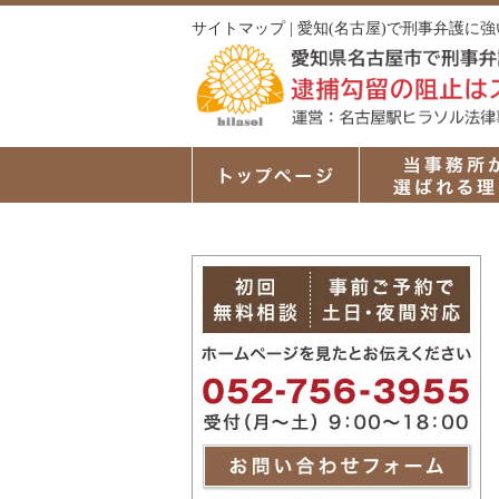
サイトマップ | 愛知(名古屋)で刑事弁護