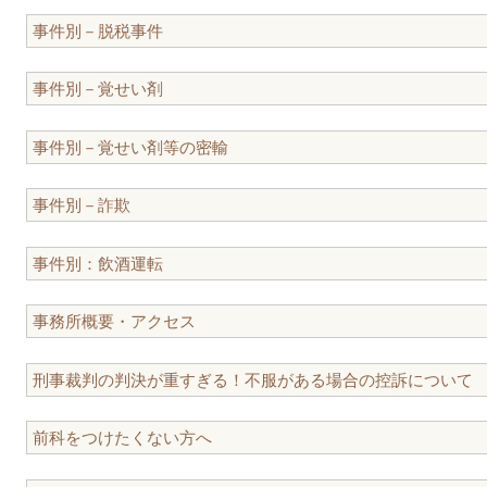
事件別－脱税事件
事件別－覚せい剤
事件別－覚せい剤等の密輸
事件別－詐欺
事件別：飲酒運転
事務所概要・アクセス
刑事裁判の判決が重すぎる！不服がある場合の控訴について
前科をつけたくない方へ