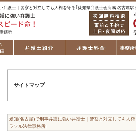
に強い弁護士｜警察と対立しても人権を守る｢愛知県弁護士会所属:名古屋駅
サイトマップ
愛知(名古屋)で刑事弁護に強い弁護士｜警察と対立しても人権
ラソル法律事務所｣