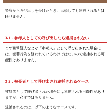
警察から呼び出しを受けたとき、出頭しても逮捕されるとは
限りません。
3-1．参考人としての呼び出しなら逮捕されない
まず目撃証人などが「参考人」として呼び出された場合に
は、犯罪行為を疑われているわけではないので逮捕される可
能性はありません。
3-2．被疑者として呼び出され逮捕されるケース
被疑者として呼び出された場合には逮捕される可能性があり
ますが、必ずではありません。
逮捕されるのは、以下のようなケースです。