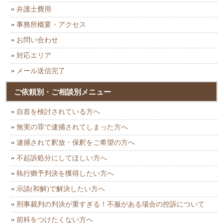
弁護士費用
事務所概要・アクセス
お問い合わせ
対応エリア
メール送信完了
ご依頼別・ご相談別メニュー
自首を検討されている方へ
無実の罪で逮捕されてしまった方へ
逮捕されて釈放・保釈をご希望の方へ
不起訴処分にしてほしい方へ
執行猶予判決を獲得したい方へ
示談(和解)で解決したい方へ
刑事裁判の判決が重すぎる！不服がある場合の控訴について
前科をつけたくない方へ