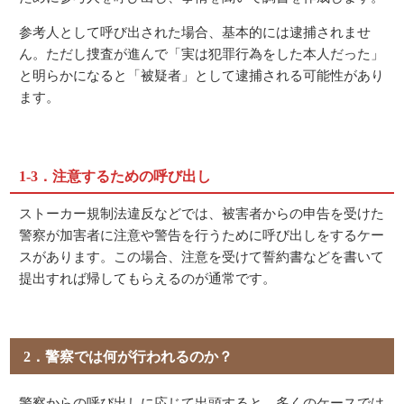
参考人として呼び出された場合、基本的には逮捕されませ
ん。ただし捜査が進んで「実は犯罪行為をした本人だった」
と明らかになると「被疑者」として逮捕される可能性があり
ます。
1-3．注意するための呼び出し
ストーカー規制法違反などでは、被害者からの申告を受けた
警察が加害者に注意や警告を行うために呼び出しをするケー
スがあります。この場合、注意を受けて誓約書などを書いて
提出すれば帰してもらえるのが通常です。
2．警察では何が行われるのか？
警察からの呼び出しに応じて出頭すると、多くのケースでは