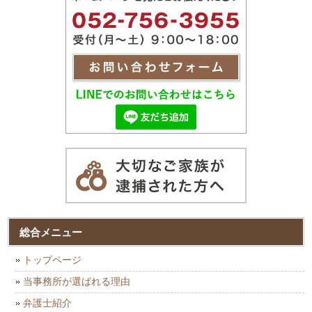
総合メニュー
トップページ
当事務所が選ばれる理由
弁護士紹介