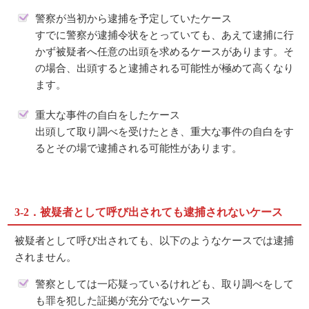
警察が当初から逮捕を予定していたケース
すでに警察が逮捕令状をとっていても、あえて逮捕に行
かず被疑者へ任意の出頭を求めるケースがあります。そ
の場合、出頭すると逮捕される可能性が極めて高くなり
ます。
重大な事件の自白をしたケース
出頭して取り調べを受けたとき、重大な事件の自白をす
るとその場で逮捕される可能性があります。
3-2．被疑者として呼び出されても逮捕されないケース
被疑者として呼び出されても、以下のようなケースでは逮捕
されません。
警察としては一応疑っているけれども、取り調べをして
も罪を犯した証拠が充分でないケース