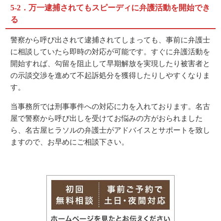
5-2．万一逮捕されてもスピーディに弁護活動を開始でき
る
警察から呼び出されて逮捕されてしまっても、事前に弁護士
に相談していたら即時の対応が可能です。すぐに弁護活動を
開始すれば、勾留を阻止して早期解放を実現したり被害者と
の示談交渉を進めて不起訴処分を獲得したりしやすくなりま
す。
当事務所では刑事事件への対応に力を入れております。名古
屋で警察から呼び出しを受けてお悩みの方がおられました
ら、名古屋ヒラソルの弁護士がアドバイスとサポートを致し
ますので、お早めにご相談下さい。