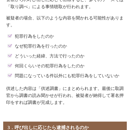
「取り調べ」による事情聴取が行われます。
被疑者の場合、以下のような内容を聞かれる可能性がありま
す。
犯罪行為をしたのか
なぜ犯罪行為を行ったのか
どういった経緯、方法で行ったのか
何回くらいその犯罪行為をしたのか
問題になっている件以外にも犯罪行為をしていないか
供述した内容は「供述調書」にまとめられます。最後に取調
官から調書の読み聞かせが行われ、被疑者が納得して署名押
印をすれば調書が完成します。
3．呼び出しに応じたら逮捕されるのか