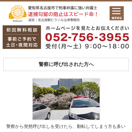
警察に呼び出された方へ
警察から突然呼び出しを受けたら、動転してしまう方も多い