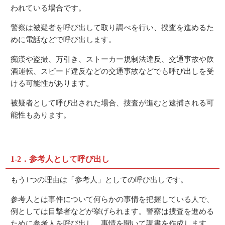
われている場合です。
警察は被疑者を呼び出して取り調べを行い、捜査を進めるた
めに電話などで呼び出します。
痴漢や盗撮、万引き、ストーカー規制法違反、交通事故や飲
酒運転、スピード違反などの交通事故などでも呼び出しを受
ける可能性があります。
被疑者として呼び出された場合、捜査が進むと逮捕される可
能性もあります。
1-2．参考人として呼び出し
もう1つの理由は「参考人」としての呼び出しです。
参考人とは事件について何らかの事情を把握している人で、
例としては目撃者などが挙げられます。警察は捜査を進める
ために参考人を呼び出し、事情を聞いて調書を作成します。