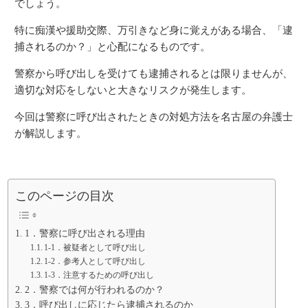
でしょう。
特に痴漢や援助交際、万引きなど身に覚えがある場合、「逮
捕されるのか？」と心配になるものです。
警察から呼び出しを受けても逮捕されるとは限りませんが、
適切な対応をしないと大きなリスクが発生します。
今回は警察に呼び出されたときの対処方法を名古屋の弁護士
が解説します。
このページの目次
1．警察に呼び出される理由
1-1．被疑者として呼び出し
1-2．参考人として呼び出し
1-3．注意するための呼び出し
2．警察では何が行われるのか？
3．呼び出しに応じたら逮捕されるのか