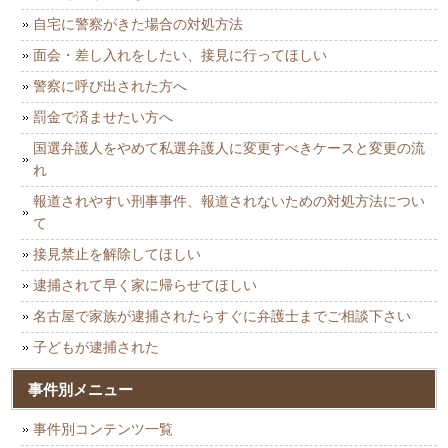
自宅に警察がきた場合の対処方法
面会・差し入れをしたい、接見に行ってほしい
警察に呼び出された方へ
罰金で済ませたい方へ
国選弁護人をやめて私選弁護人に変更すべきケースと変更の流
れ
報道されやすい刑事事件、報道されないための対処方法につい
て
接見禁止を解除してほしい
逮捕されて早く家に帰らせてほしい
名古屋で家族が逮捕されたらすぐに弁護士までご相談下さい
子どもが逮捕された
事件別メニュー
事件別コンテンツ一覧