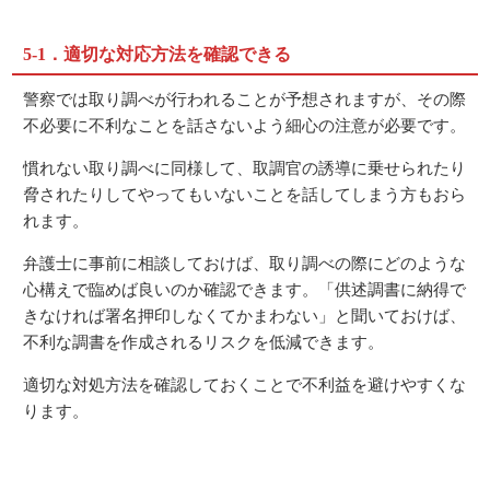
5-1．適切な対応方法を確認できる
警察では取り調べが行われることが予想されますが、その際
不必要に不利なことを話さないよう細心の注意が必要です。
慣れない取り調べに同様して、取調官の誘導に乗せられたり
脅されたりしてやってもいないことを話してしまう方もおら
れます。
弁護士に事前に相談しておけば、取り調べの際にどのような
心構えで臨めば良いのか確認できます。「供述調書に納得で
きなければ署名押印しなくてかまわない」と聞いておけば、
不利な調書を作成されるリスクを低減できます。
適切な対処方法を確認しておくことで不利益を避けやすくな
ります。