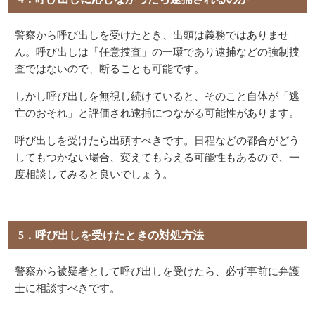
警察から呼び出しを受けたとき、出頭は義務ではありませ
ん。呼び出しは「任意捜査」の一環であり逮捕などの強制捜
査ではないので、断ることも可能です。
しかし呼び出しを無視し続けていると、そのこと自体が「逃
亡のおそれ」と評価され逮捕につながる可能性があります。
呼び出しを受けたら出頭すべきです。日程などの都合がどう
してもつかない場合、変えてもらえる可能性もあるので、一
度相談してみると良いでしょう。
5．呼び出しを受けたときの対処方法
警察から被疑者として呼び出しを受けたら、必ず事前に弁護
士に相談すべきです。