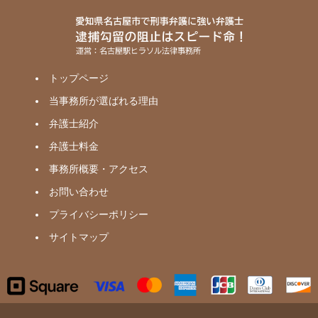
トップページ
当事務所が選ばれる理由
弁護士紹介
弁護士料金
事務所概要・アクセス
お問い合わせ
プライバシーポリシー
サイトマップ