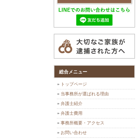
総合メニュー
トップページ
当事務所が選ばれる理由
弁護士紹介
弁護士費用
事務所概要・アクセス
お問い合わせ